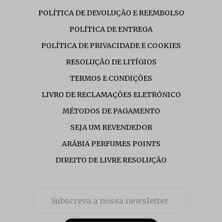
POLÍTICA DE DEVOLUÇÃO E REEMBOLSO
POLÍTICA DE ENTREGA
POLÍTICA DE PRIVACIDADE E COOKIES
RESOLUÇÃO DE LITÍGIOS
TERMOS E CONDIÇÕES
LIVRO DE RECLAMAÇÕES ELETRÓNICO
MÉTODOS DE PAGAMENTO
SEJA UM REVENDEDOR
ARÁBIA PERFUMES POINTS
DIREITO DE LIVRE RESOLUÇÃO