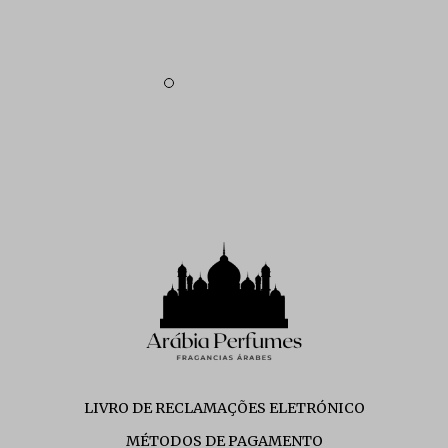
LIVRO DE RECLAMAÇÕES ELETRÓNICO
MÉTODOS DE PAGAMENTO