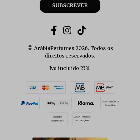
SUBSCREVER
© ArábiaPerfumes 2026. Todos os
direitos reservados.
Iva incluído 23%