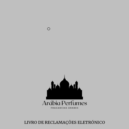
LIVRO DE RECLAMAÇÕES ELETRÓNICO