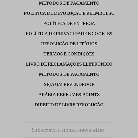
MÉTODOS DE PAGAMENTO
POLÍTICA DE DEVOLUÇÃO E REEMBOLSO
POLÍTICA DE ENTREGA
POLÍTICA DE PRIVACIDADE E COOKIES
RESOLUÇÃO DE LITÍGIOS
TERMOS E CONDIÇÕES
LIVRO DE RECLAMAÇÕES ELETRÓNICO
MÉTODOS DE PAGAMENTO
SEJA UM REVENDEDOR
ARÁBIA PERFUMES POINTS
DIREITO DE LIVRE RESOLUÇÃO