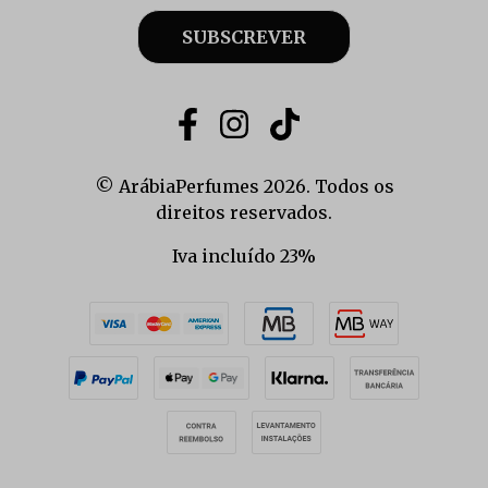
SUBSCREVER
© ArábiaPerfumes 2026. Todos os
direitos reservados.
Iva incluído 23%